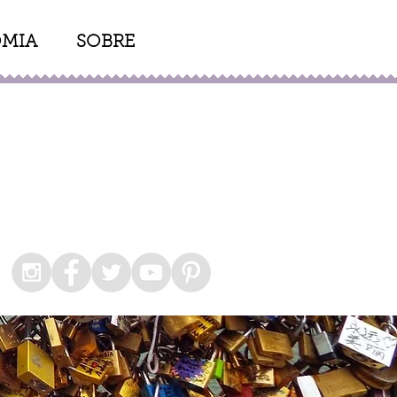
MIA
SOBRE