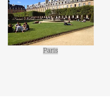
Paris