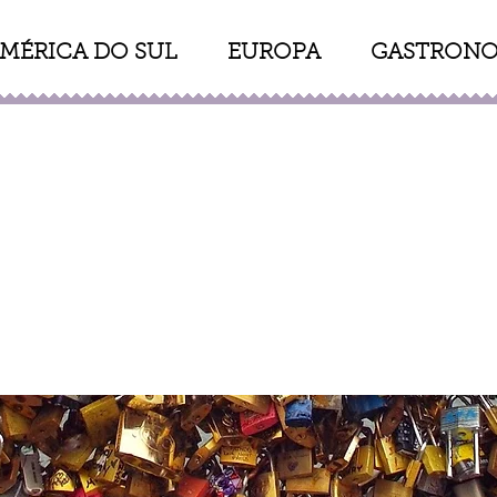
MÉRICA DO SUL
EUROPA
GASTRONO