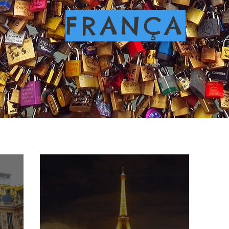
FRANÇA