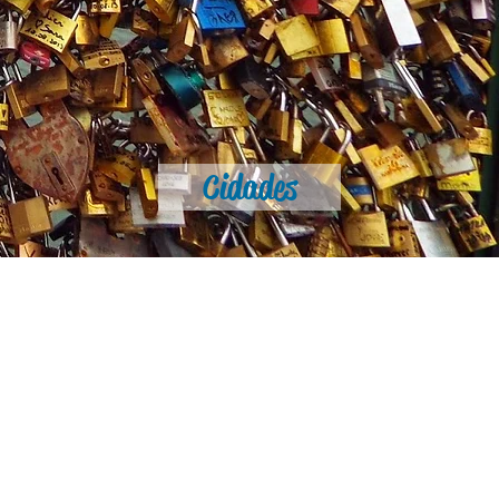
Cidades