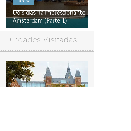
Europa
Dois dias na impressionante
Amsterdam (Parte 1)
Cidades Visitadas