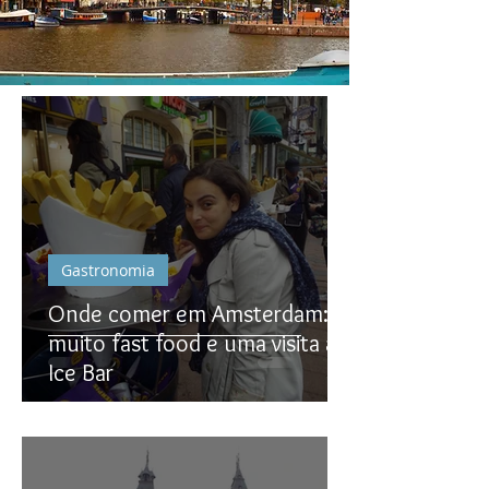
Gastronomia
Onde comer em Amsterdam:
muito fast food e uma visita ao
Ice Bar