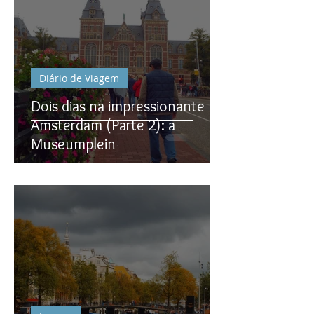
Diário de Viagem
Dois dias na impressionante
Amsterdam (Parte 2): a
Museumplein