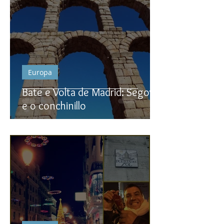
Europa
Bate e Volta de Madrid: Segovia
e o conchinillo