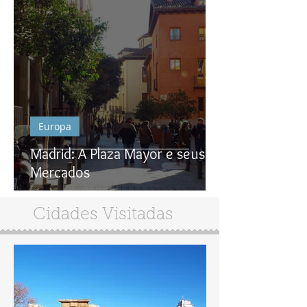
Europa
Madrid: A Plaza Mayor e seus
Mercados
Cidades Visitadas