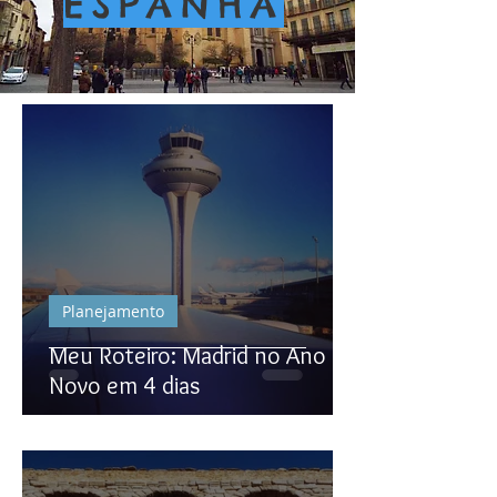
ESPANHA
Planejamento
Meu Roteiro: Madrid no Ano
Novo em 4 dias