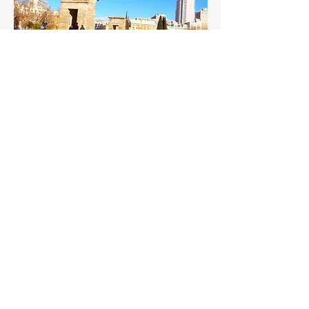
Madrid