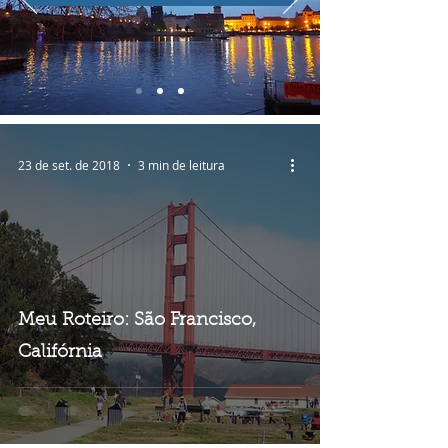
23 de set. de 2018
3 min de leitura
Meu Roteiro: São Francisco,
Califórnia