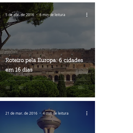
5 de abr. de 2016
6 min de leitura
Roteiro pela Europa: 6 cidades
em 16 dias
21 de mar. de 2016
4 min de leitura