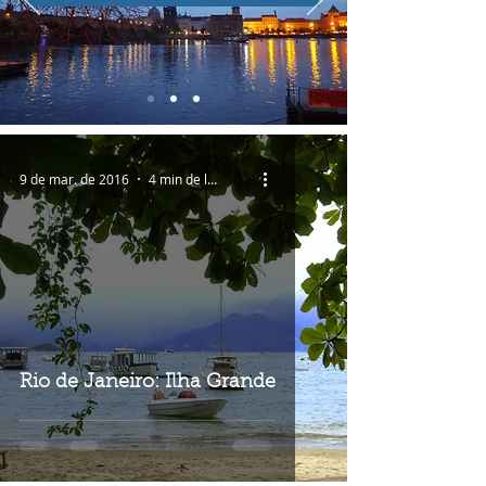
9 de mar. de 2016
4 min de leitura
Rio de Janeiro: Ilha Grande