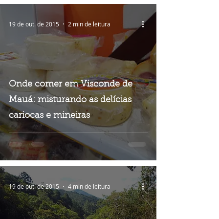
19 de out. de 2015
2 min de leitura
Onde comer em Visconde de
Mauá: misturando as delícias
cariocas e mineiras
19 de out. de 2015
4 min de leitura