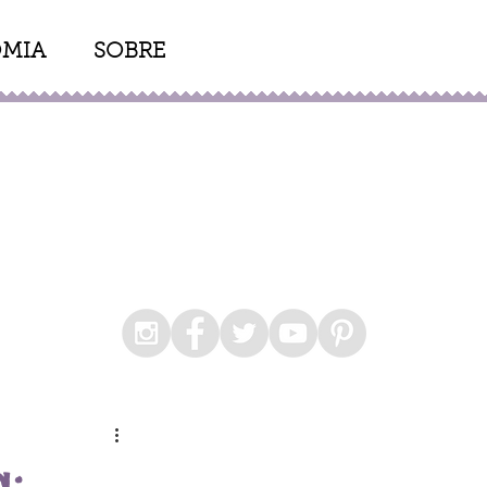
MIA
SOBRE
: