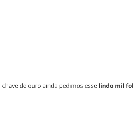
 chave de ouro ainda pedimos esse 
lindo mil fo