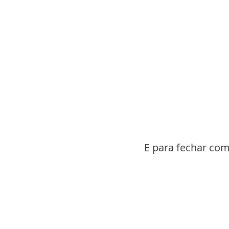
E para fechar com