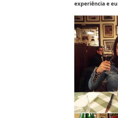
experiência e eu