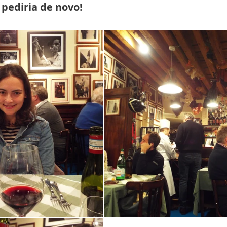
 pediria de novo!