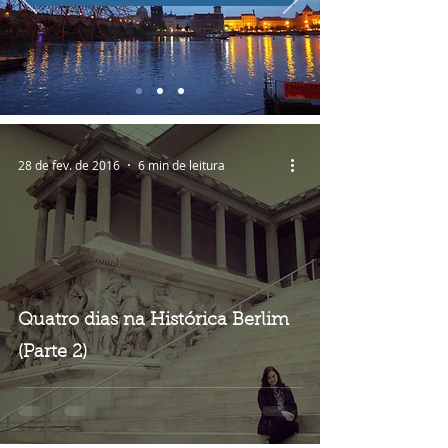
28 de fev. de 2016
6 min de leitura
Quatro dias na Histórica Berlim
(Parte 2)