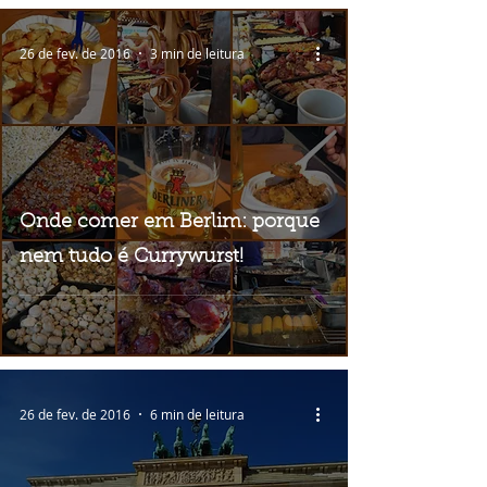
26 de fev. de 2016
3 min de leitura
Onde comer em Berlim: porque
nem tudo é Currywurst!
26 de fev. de 2016
6 min de leitura