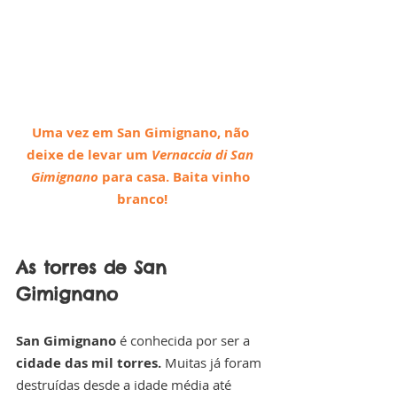
Uma vez em San Gimignano, não 
deixe de levar um 
Vernaccia di San 
Gimignano
 para casa. Baita vinho 
branco!
As torres de San 
Gimignano
San Gimignano
 é conhecida por ser a 
cidade das mil torres.
 Muitas já foram 
destruídas desde a idade média até 