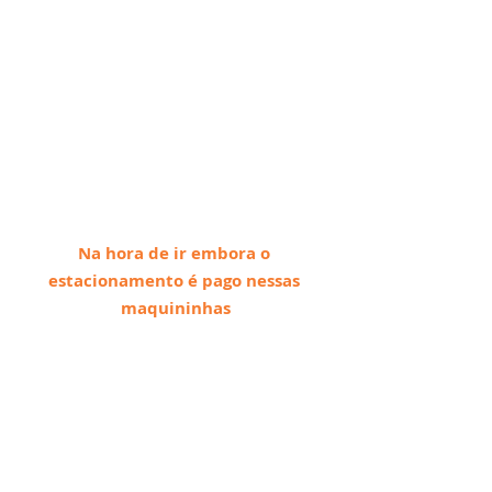
Na hora de ir embora o 
estacionamento é pago nessas 
maquininhas