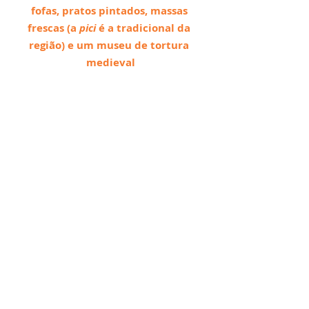
fofas, pratos pintados, massas 
frescas (a 
pici 
é a tradicional da 
região) e um museu de tortura 
medieval