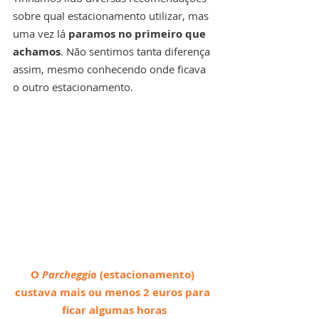
sobre qual estacionamento utilizar, mas 
uma vez lá 
paramos no primeiro que 
achamos
. Não sentimos tanta diferença 
assim, mesmo conhecendo onde ficava 
o outro estacionamento.
O 
Parcheggio 
(estacionamento) 
custava mais ou menos 2 euros para 
ficar algumas horas