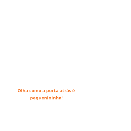
Olha como a porta atrás é 
pequenininha! 