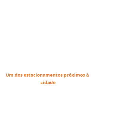
Um dos estacionamentos próximos à 
cidade