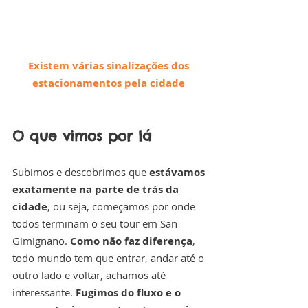
Existem várias sinalizações dos 
estacionamentos pela cidade 
O que vimos por lá
Subimos e descobrimos que 
estávamos 
exatamente na parte de trás da 
cidade
, ou seja, começamos por onde 
todos terminam o seu tour em San 
Gimignano. 
Como não faz diferença
, 
todo mundo tem que entrar, andar até o 
outro lado e voltar, achamos até 
interessante. 
Fugimos do fluxo e o 