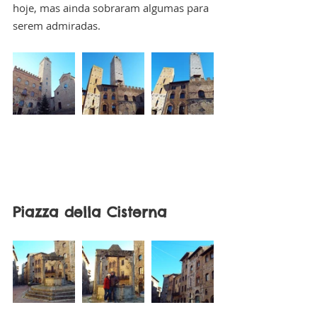
hoje, mas ainda sobraram algumas para 
serem admiradas. 
Piazza della Cisterna