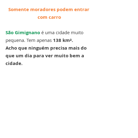
Somente moradores podem entrar 
com carro
São Gimignano
 é uma cidade muito 
pequena. Tem apenas 
138 km².
Acho que ninguém precisa mais do 
que um dia para ver muito bem a 
cidade.