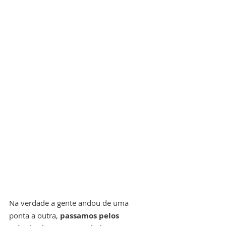
Na verdade a gente andou de uma 
ponta a outra, 
passamos pelos 