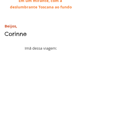
Em um mirante, com a 
deslumbrante Toscana ao fundo
Beijos,
Corinne
Imã dessa viagem: